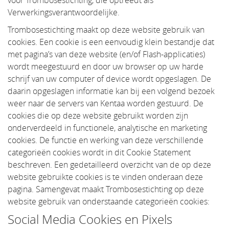
Verwerkingsverantwoordelijke.
Trombosestichting maakt op deze website gebruik van
cookies. Een cookie is een eenvoudig klein bestandje dat
met pagina’s van deze website (en/of Flash-applicaties)
wordt meegestuurd en door uw browser op uw harde
schrijf van uw computer of device wordt opgeslagen. De
daarin opgeslagen informatie kan bij een volgend bezoek
weer naar de servers van Kentaa worden gestuurd. De
cookies die op deze website gebruikt worden zijn
onderverdeeld in functionele, analytische en marketing
cookies. De functie en werking van deze verschillende
categorieën cookies wordt in dit Cookie Statement
beschreven. Een gedetailleerd overzicht van de op deze
website gebruikte cookies is te vinden onderaan deze
pagina. Samengevat maakt Trombosestichting op deze
website gebruik van onderstaande categorieën cookies:
Social Media Cookies en Pixels