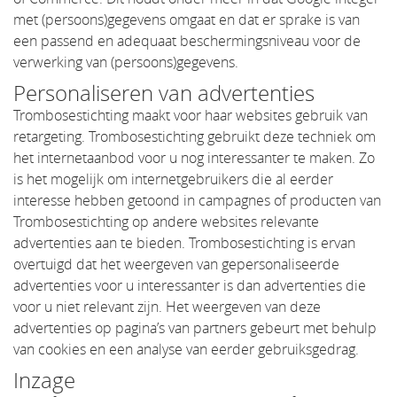
met (persoons)gegevens omgaat en dat er sprake is van
een passend en adequaat beschermingsniveau voor de
verwerking van (persoons)gegevens.
Personaliseren van advertenties
Trombosestichting maakt voor haar websites gebruik van
retargeting. Trombosestichting gebruikt deze techniek om
het internetaanbod voor u nog interessanter te maken. Zo
is het mogelijk om internetgebruikers die al eerder
interesse hebben getoond in campagnes of producten van
Trombosestichting op andere websites relevante
advertenties aan te bieden. Trombosestichting is ervan
overtuigd dat het weergeven van gepersonaliseerde
advertenties voor u interessanter is dan advertenties die
voor u niet relevant zijn. Het weergeven van deze
advertenties op pagina’s van partners gebeurt met behulp
van cookies en een analyse van eerder gebruiksgedrag.
Inzage